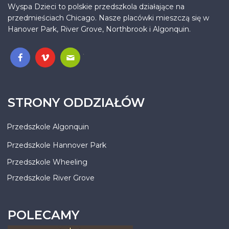
Wyspa Dzieci to polskie przedszkola działające na
przedmieściach Chicago. Nasze placówki mieszczą się w
Hanover Park, River Grove, Northbrook i Algonquin.
.
STRONY ODDZIAŁÓW
Przedszkole Algonquin
Przedszkole Hannover Park
Przedszkole Wheeling
Przedszkole River Grove
POLECAMY