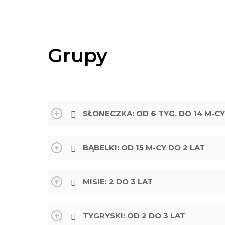
Grupy
SŁONECZKA: OD 6 TYG. DO 14 M-CY
BĄBELKI: OD 15 M-CY DO 2 LAT
MISIE: 2 DO 3 LAT
TYGRYSKI: OD 2 DO 3 LAT