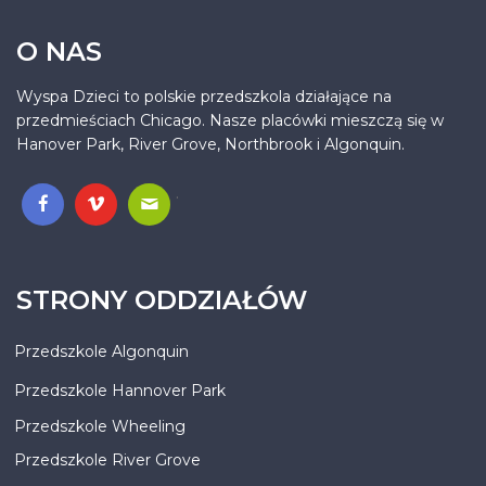
O NAS
Wyspa Dzieci to polskie przedszkola działające na
przedmieściach Chicago. Nasze placówki mieszczą się w
Hanover Park, River Grove, Northbrook i Algonquin.
.
STRONY ODDZIAŁÓW
Przedszkole Algonquin
Przedszkole Hannover Park
Przedszkole Wheeling
Przedszkole River Grove