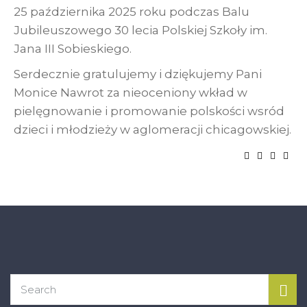
25 października 2025 roku podczas Balu
Jubileuszowego 30 lecia Polskiej Szkoły im.
Jana III Sobieskiego.
Serdecznie gratulujemy i dziękujemy Pani
Monice Nawrot za nieoceniony wkład w
pielęgnowanie i promowanie polskości wsród
dzieci i młodzieży w aglomeracji chicagowskiej.