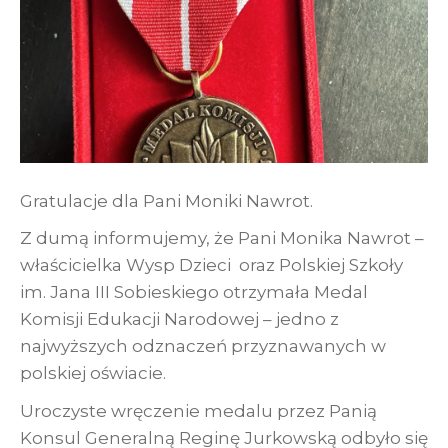
Gratulacje dla Pani Moniki Nawrot.
Z dumą informujemy, że Pani Monika Nawrot –
właścicielka Wysp Dzieci oraz Polskiej Szkoły
im. Jana III Sobieskiego otrzymała Medal
Komisji Edukacji Narodowej – jedno z
najwyższych odznaczeń przyznawanych w
polskiej oświacie.
Uroczyste wręczenie medalu przez Panią
Konsul Generalną Reginę Jurkowską odbyło się