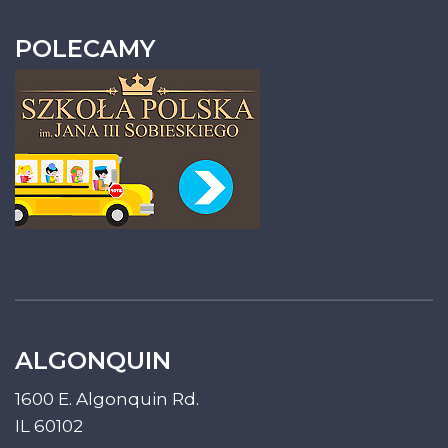
POLECAMY
ALGONQUIN
1600 E. Algonquin Rd.
IL 60102