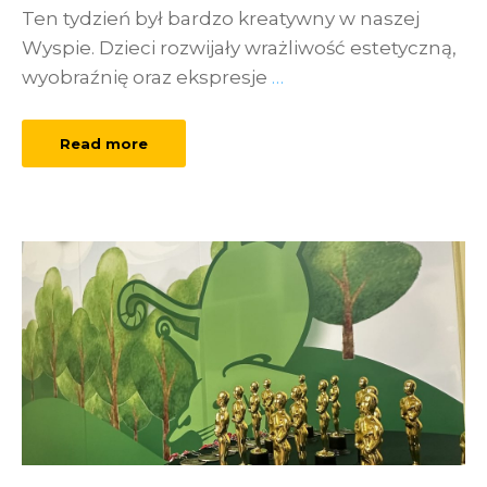
Ten tydzień był bardzo kreatywny w naszej
Wyspie. Dzieci rozwijały wrażliwość estetyczną,
wyobraźnię oraz ekspresje
…
Read more