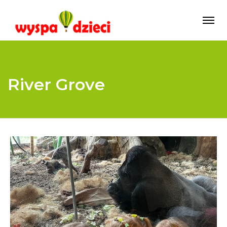
River Grove