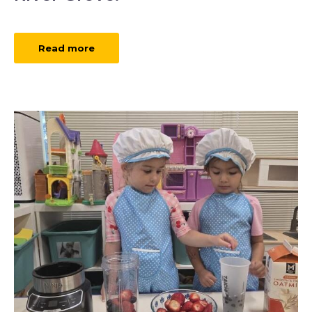
Read more