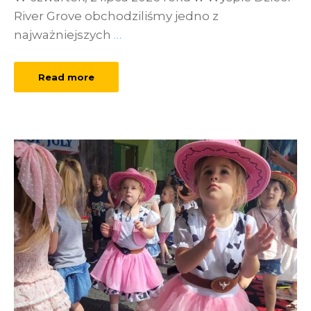
River Grove obchodziliśmy jedno z
najważniejszych
…
Read more