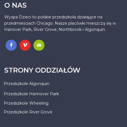
O NAS
Wyspa Dzieci to polskie przedszkola działające na
przedmieściach Chicago. Nasze placówki mieszczą się w
Hanover Park, River Grove, Northbrook i Algonquin.
.
STRONY ODDZIAŁÓW
Przedszkole Algonquin
Przedszkole Hannover Park
Przedszkole Wheeling
Przedszkole River Grove