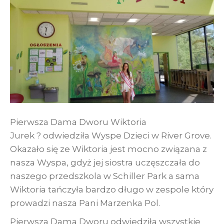
Pierwsza Dama Dworu Wiktoria
Jurek ? odwiedziła Wyspe Dzieci w River Grove.
Okazało się ze Wiktoria jest mocno związana z
nasza Wyspa, gdyż jej siostra uczęszczała do
naszego przedszkola w Schiller Park a sama
Wiktoria tańczyła bardzo długo w zespole który
prowadzi nasza Pani Marzenka Pol.
Pierwsza Dama Dworu odwiedziła wszystkie