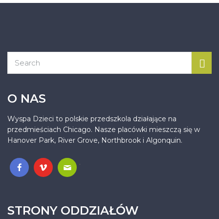
O NAS
Wyspa Dzieci to polskie przedszkola działające na
przedmieściach Chicago. Nasze placówki mieszczą się w
Hanover Park, River Grove, Northbrook i Algonquin.
.
STRONY ODDZIAŁÓW