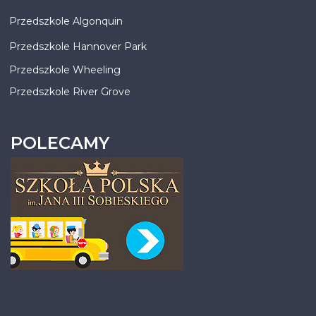
Przedszkole Algonquin
Przedszkole Hannover Park
Przedszkole Wheeling
Przedszkole River Grove
POLECAMY