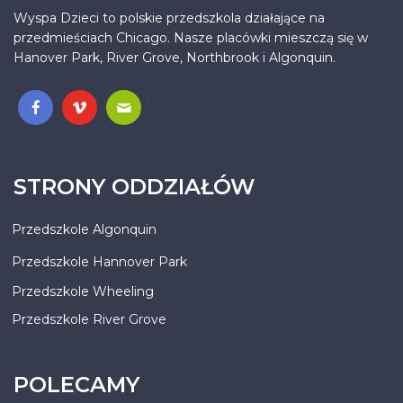
Wyspa Dzieci to polskie przedszkola działające na
przedmieściach Chicago. Nasze placówki mieszczą się w
Hanover Park, River Grove, Northbrook i Algonquin.
.
STRONY ODDZIAŁÓW
Przedszkole Algonquin
Przedszkole Hannover Park
Przedszkole Wheeling
Przedszkole River Grove
POLECAMY