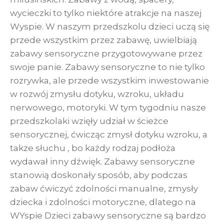
wycieczki to tylko niektóre atrakcje na naszej
Wyspie. W naszym przedszkolu dzieci uczą się
przede wszystkim przez zabawę, uwielbiają
zabawy sensoryczne przygotowywane przez
swoje panie. Zabawy sensoryczne to nie tylko
rozrywka, ale przede wszystkim inwestowanie
w rozwój zmysłu dotyku, wzroku, układu
nerwowego, motoryki. W tym tygodniu nasze
przedszkolaki wzięły udział w ścieżce
sensorycznej, ćwicząc zmysł dotyku wzroku, a
takze słuchu , bo każdy rodzaj podłoża
wydawał inny dźwięk. Zabawy sensoryczne
stanowią doskonały sposób, aby podczas
zabaw ćwiczyć zdolności manualne, zmysły
dziecka i zdolności motoryczne, dlatego na
WYspie Dzieci zabawy sensoryczne są bardzo