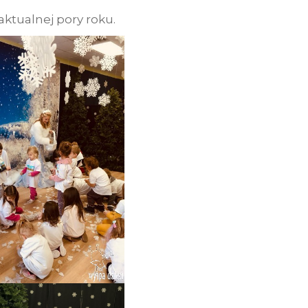
ktualnej pory roku.