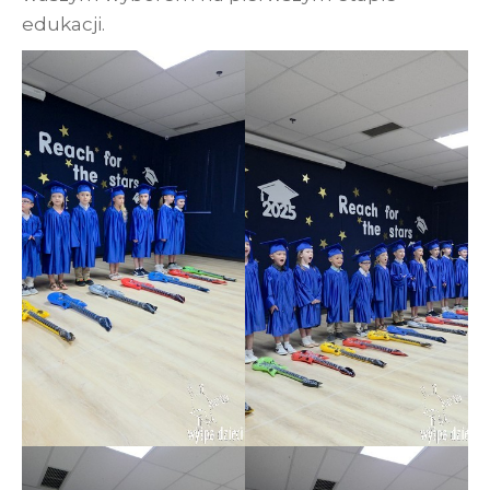
edukacji.