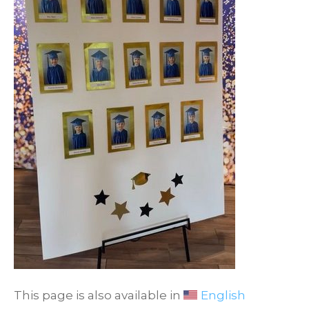
This page is also available in
English