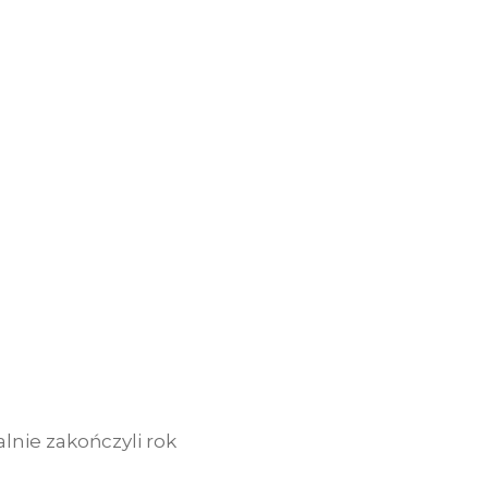
lnie zakończyli rok