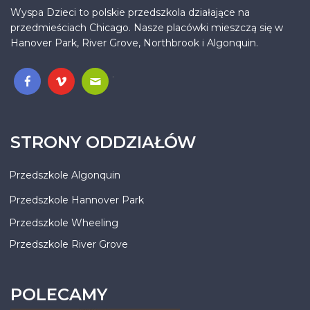
Wyspa Dzieci to polskie przedszkola działające na
przedmieściach Chicago. Nasze placówki mieszczą się w
Hanover Park, River Grove, Northbrook i Algonquin.
.
STRONY ODDZIAŁÓW
Przedszkole Algonquin
Przedszkole Hannover Park
Przedszkole Wheeling
Przedszkole River Grove
POLECAMY