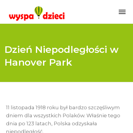
Dzień Niepodległości w
Hanover Park
11 listopada 1918 roku był bardzo szczęśliwym
dniem dla wszystkich Polaków. Właśnie tego
dnia po 123 latach, Polska odzyskała
niepodległość.