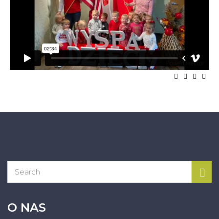
O NAS