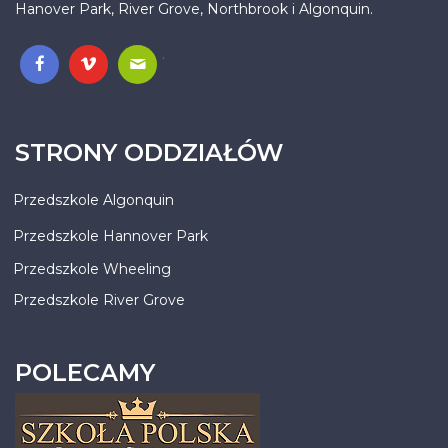
Hanover Park, River Grove, Northbrook i Algonquin.
.
STRONY ODDZIAŁÓW
Przedszkole Algonquin
Przedszkole Hannover Park
Przedszkole Wheeling
Przedszkole River Grove
POLECAMY