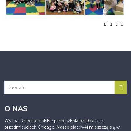
O NAS
Wyspa Dzieci to polskie przedszkola działające na
przedmieściach Chicago. Nasze placówki mieszczą się w