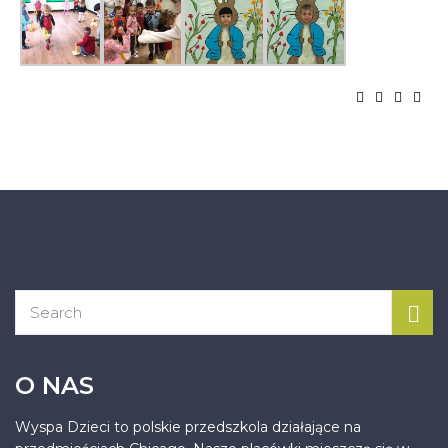
O NAS
Wyspa Dzieci to polskie przedszkola działające na