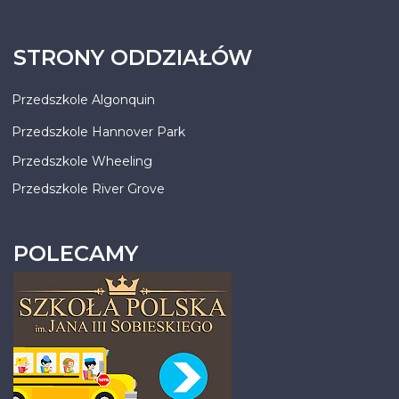
STRONY ODDZIAŁÓW
Przedszkole Algonquin
Przedszkole Hannover Park
Przedszkole Wheeling
Przedszkole River Grove
POLECAMY