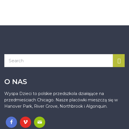
O NAS
Wyspa Dzieci to polskie przedszkola działające na
przedmieściach Chicago. Nasze placówki mieszczą się w
Hanover Park, River Grove, Northbrook i Algonquin.
.