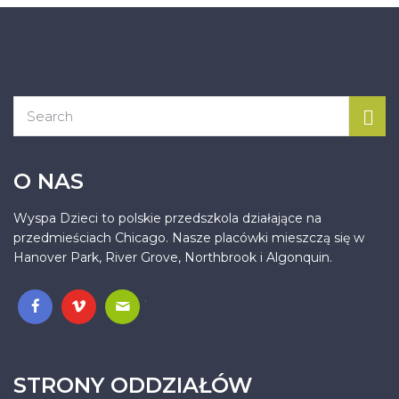
O NAS
Wyspa Dzieci to polskie przedszkola działające na
przedmieściach Chicago. Nasze placówki mieszczą się w
Hanover Park, River Grove, Northbrook i Algonquin.
.
STRONY ODDZIAŁÓW