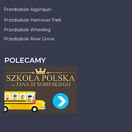
Przedszkole Algonquin
Przedszkole Hannover Park
Przedszkole Wheeling
Przedszkole River Grove
POLECAMY