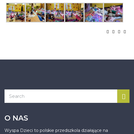
O NAS
Wyspa Dzieci to polskie przedszkola działające na