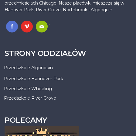
przedmieściach Chicago. Nasze placówki mieszczą się w
Hanover Park, River Grove, Northbrook i Algonquin.
.
STRONY ODDZIAŁÓW
Przedszkole Algonquin
Przedszkole Hannover Park
Przedszkole Wheeling
Przedszkole River Grove
POLECAMY