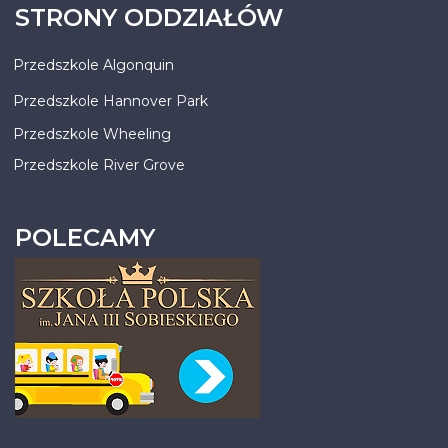
STRONY ODDZIAŁÓW
Przedszkole Algonquin
Przedszkole Hannover Park
Przedszkole Wheeling
Przedszkole River Grove
POLECAMY