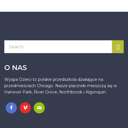
O NAS
Wyspa Dzieci to polskie przedszkola działające na
przedmieściach Chicago. Nasze placówki mieszczą się w
Hanover Park, River Grove, Northbrook i Algonquin.
.