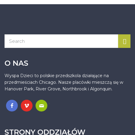
O NAS
Wyspa Dzieci to polskie przedszkola działające na
przedmieściach Chicago. Nasze placówki mieszczą się w
Hanover Park, River Grove, Northbrook i Algonquin.
.
STRONY ODDZIAŁÓW