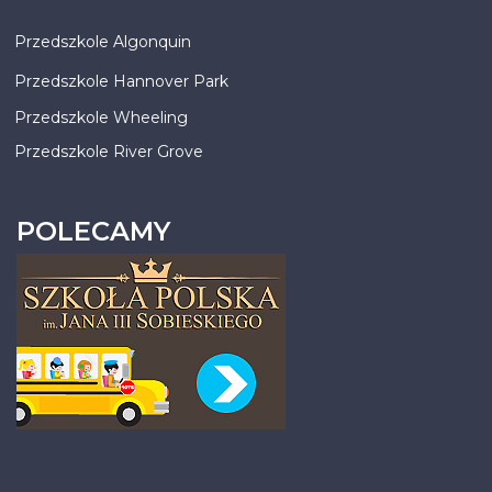
Przedszkole Algonquin
Przedszkole Hannover Park
Przedszkole Wheeling
Przedszkole River Grove
POLECAMY