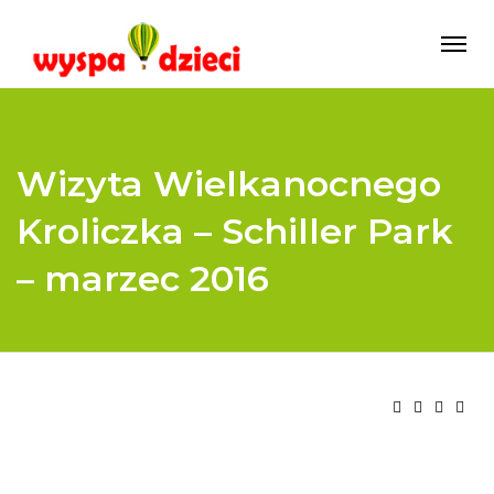
Wizyta Wielkanocnego
Kroliczka – Schiller Park
– marzec 2016