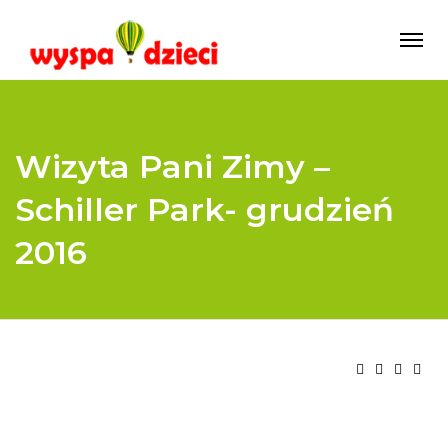
Wizyta Pani Zimy –
Schiller Park- grudzień
2016