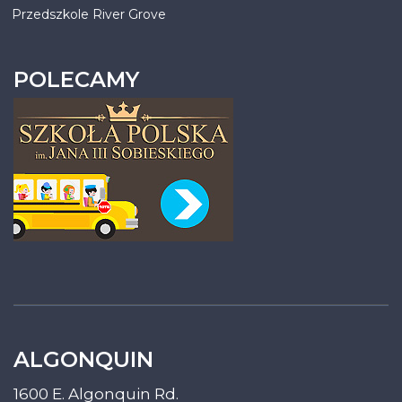
Przedszkole River Grove
POLECAMY
ALGONQUIN
1600 E. Algonquin Rd.