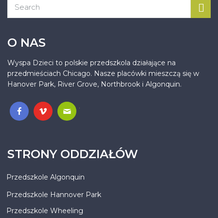
O NAS
Wyspa Dzieci to polskie przedszkola działające na
przedmieściach Chicago. Nasze placówki mieszczą się w
Hanover Park, River Grove, Northbrook i Algonquin.
.
STRONY ODDZIAŁÓW
Przedszkole Algonquin
Przedszkole Hannover Park
Przedszkole Wheeling