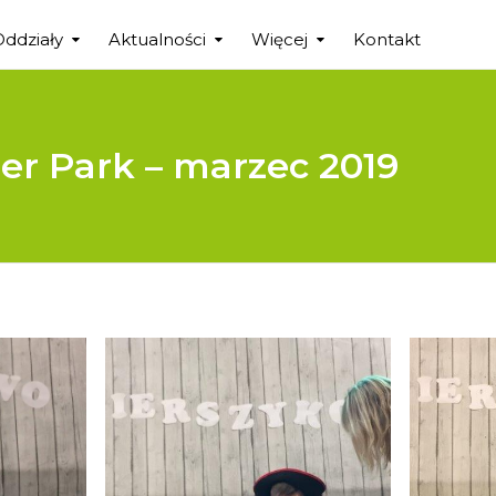
Oddziały
Aktualności
Więcej
Kontakt
er Park – marzec 2019