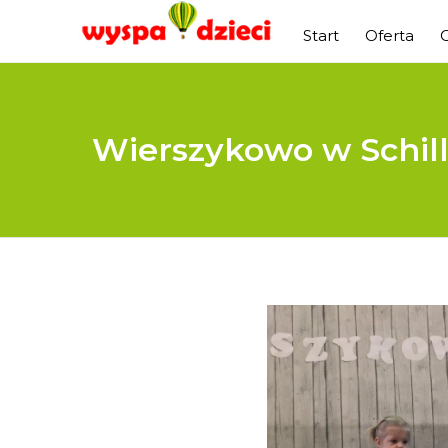
Start
Oferta
Wierszykowo w Schill