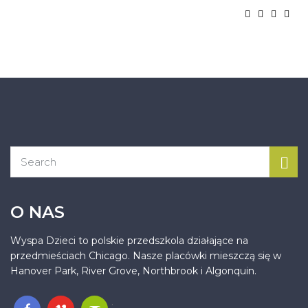
O NAS
Wyspa Dzieci to polskie przedszkola działające na
przedmieściach Chicago. Nasze placówki mieszczą się w
Hanover Park, River Grove, Northbrook i Algonquin.
.