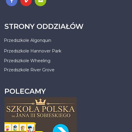
STRONY ODDZIAŁÓW
Przedszkole Algonquin
Przedszkole Hannover Park
Przedszkole Wheeling
Przedszkole River Grove
POLECAMY