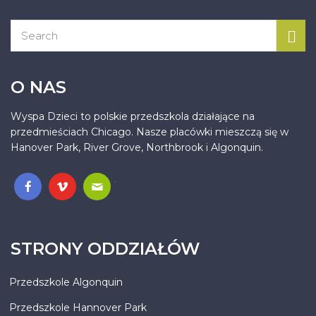
O NAS
Wyspa Dzieci to polskie przedszkola działające na
przedmieściach Chicago. Nasze placówki mieszczą się w
Hanover Park, River Grove, Northbrook i Algonquin.
.
STRONY ODDZIAŁÓW
Przedszkole Algonquin
Przedszkole Hannover Park