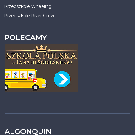
Przedszkole Wheeling
Przedszkole River Grove
POLECAMY
ALGONQUIN