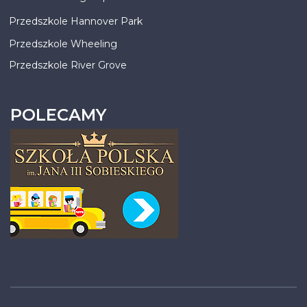
Przedszkole Hannover Park
Przedszkole Wheeling
Przedszkole River Grove
POLECAMY