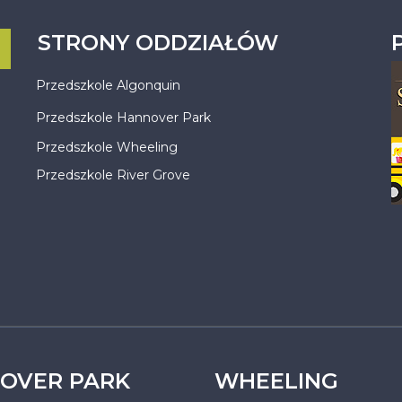
STRONY ODDZIAŁÓW
Przedszkole Algonquin
Przedszkole Hannover Park
Przedszkole Wheeling
Przedszkole River Grove
OVER PARK
WHEELING