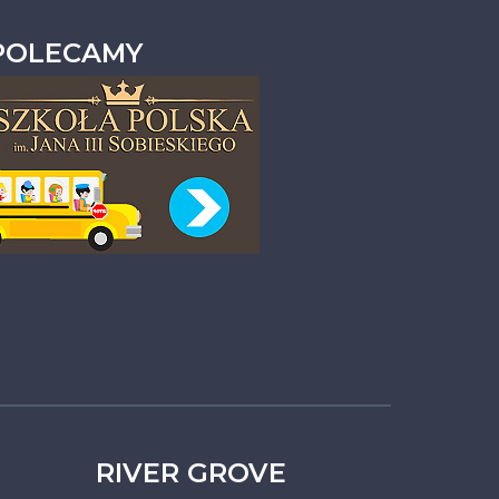
POLECAMY
RIVER GROVE