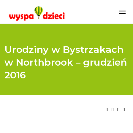
Urodziny w Bystrzakach
w Northbrook – grudzień
2016