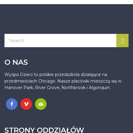
O NAS
Wyspa Dzieci to polskie przedszkola działające na
przedmieściach Chicago. Nasze placówki mieszczą się w
Hanover Park, River Grove, Northbrook i Algonquin.
.
STRONY ODDZIAŁÓW