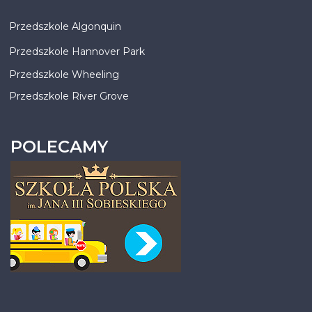
Przedszkole Algonquin
Przedszkole Hannover Park
Przedszkole Wheeling
Przedszkole River Grove
POLECAMY