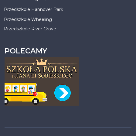
Przedszkole Hannover Park
Przedszkole Wheeling
Przedszkole River Grove
POLECAMY