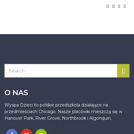
O NAS
Wyspa Dzieci to polskie przedszkola działające na
przedmieściach Chicago. Nasze placówki mieszczą się w
Hanover Park, River Grove, Northbrook i Algonquin.
.