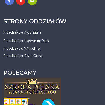
STRONY ODDZIAŁÓW
Przedszkole Algonquin
Przedszkole Hannover Park
Przedszkole Wheeling
Przedszkole River Grove
POLECAMY