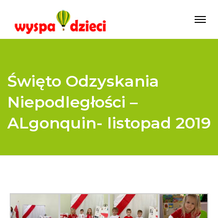
Święto Odzyskania
Niepodległości –
ALgonquin- listopad 2019