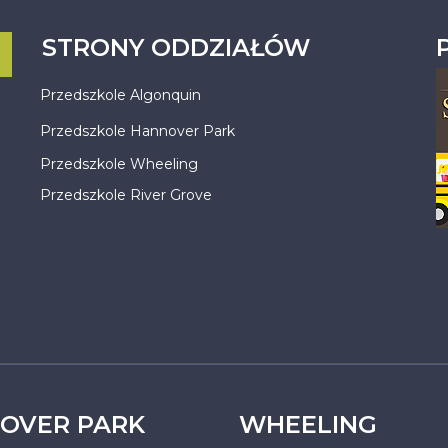
STRONY ODDZIAŁÓW
Przedszkole Algonquin
Przedszkole Hannover Park
Przedszkole Wheeling
Przedszkole River Grove
OVER PARK
WHEELING