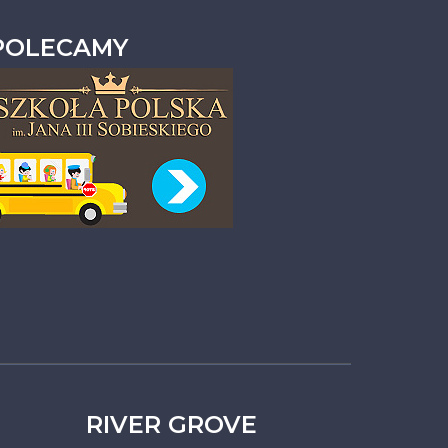
POLECAMY
RIVER GROVE