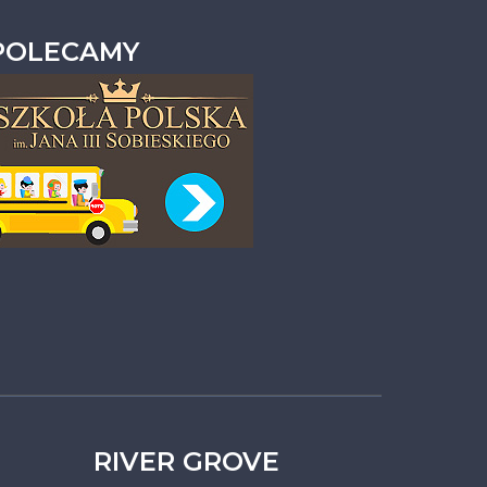
POLECAMY
RIVER GROVE