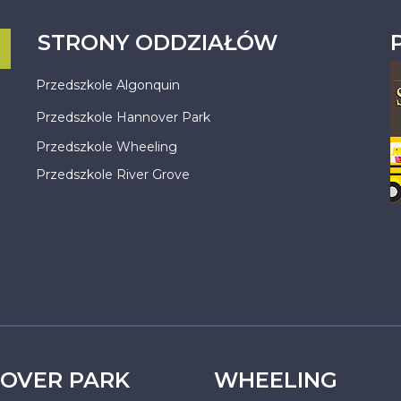
STRONY ODDZIAŁÓW
Przedszkole Algonquin
Przedszkole Hannover Park
Przedszkole Wheeling
Przedszkole River Grove
OVER PARK
WHEELING