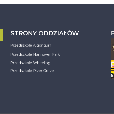
STRONY ODDZIAŁÓW
Przedszkole Algonquin
Przedszkole Hannover Park
Przedszkole Wheeling
Przedszkole River Grove