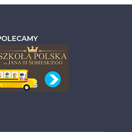
POLECAMY