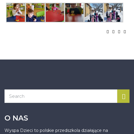
O NAS
Wyspa Dzieci to polskie przedszkola działające na