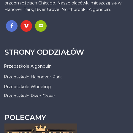
przedmieściach Chicago. Nasze placówki mieszczą się w
Hanover Park, River Grove, Northbrook i Algonquin.
.
STRONY ODDZIAŁÓW
Przedszkole Algonquin
Przedszkole Hannover Park
Przedszkole Wheeling
Przedszkole River Grove
POLECAMY