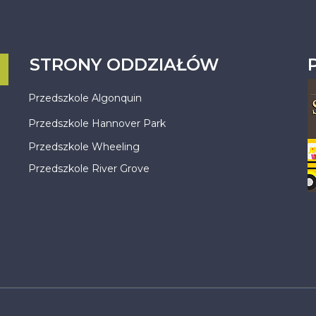
STRONY ODDZIAŁÓW
Przedszkole Algonquin
Przedszkole Hannover Park
Przedszkole Wheeling
Przedszkole River Grove