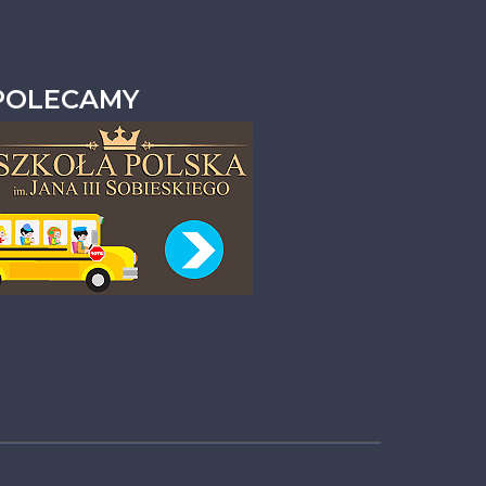
POLECAMY