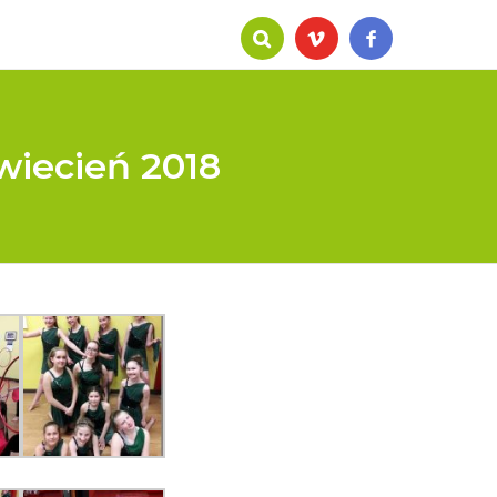
wiecień 2018