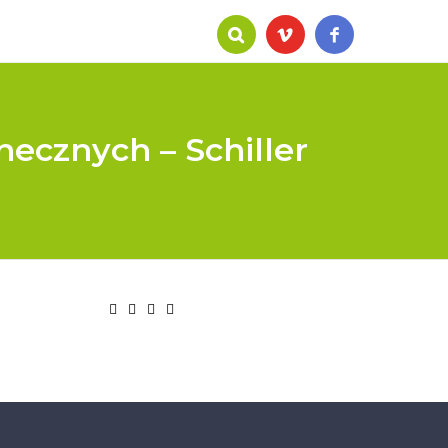
ecznych – Schiller