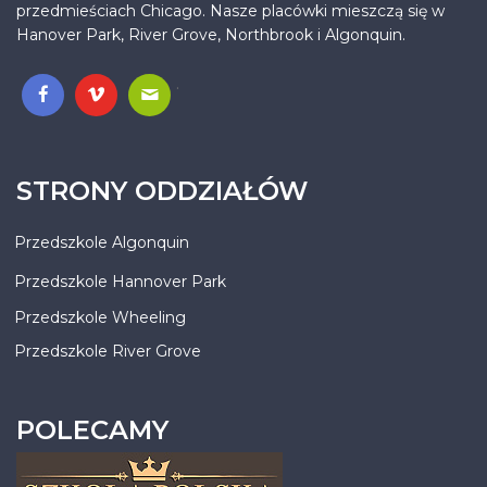
przedmieściach Chicago. Nasze placówki mieszczą się w
Hanover Park, River Grove, Northbrook i Algonquin.
.
STRONY ODDZIAŁÓW
Przedszkole Algonquin
Przedszkole Hannover Park
Przedszkole Wheeling
Przedszkole River Grove
POLECAMY