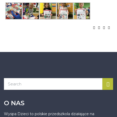
O NAS
Wyspa Dzieci to polskie przedszkola działające na