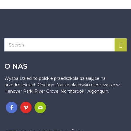
O NAS
Wyspa Dzieci to polskie przedszkola działające na
przedmieściach Chicago. Nasze placówki mieszczą się w
Hanover Park, River Grove, Northbrook i Algonquin.
.