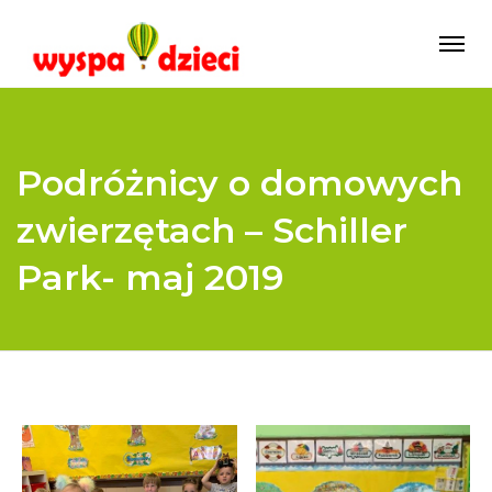
Podróżnicy o domowych
zwierzętach – Schiller
Park- maj 2019