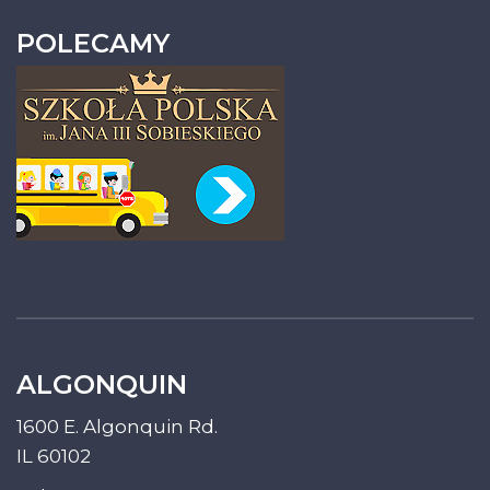
POLECAMY
ALGONQUIN
1600 E. Algonquin Rd.
IL 60102