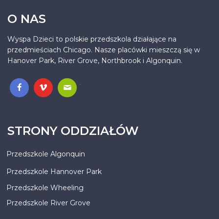
O NAS
Wyspa Dzieci to polskie przedszkola działające na
przedmieściach Chicago. Nasze placówki mieszczą się w
Hanover Park, River Grove, Northbrook i Algonquin.
.
STRONY ODDZIAŁÓW
Przedszkole Algonquin
Przedszkole Hannover Park
Przedszkole Wheeling
Przedszkole River Grove