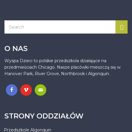
O NAS
Wyspa Dzieci to polskie przedszkola działające na
przedmieściach Chicago. Nasze placówki mieszczą się w
Hanover Park, River Grove, Northbrook i Algonquin.
.
STRONY ODDZIAŁÓW
Przedszkole Algonquin