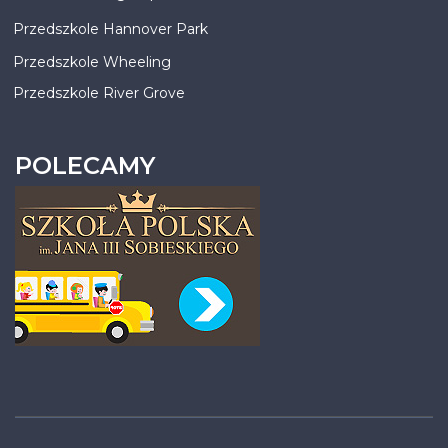
Przedszkole Hannover Park
Przedszkole Wheeling
Przedszkole River Grove
POLECAMY