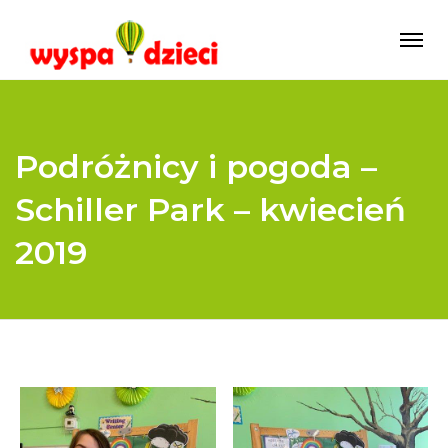
Podróżnicy i pogoda –
Schiller Park – kwiecień
2019