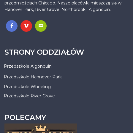
przedmieściach Chicago. Nasze placówki mieszczą się w
Hanover Park, River Grove, Northbrook i Algonquin.
.
STRONY ODDZIAŁÓW
Przedszkole Algonquin
Przedszkole Hannover Park
Przedszkole Wheeling
Przedszkole River Grove
POLECAMY