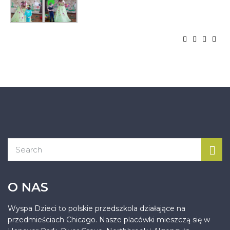
O NAS
Wyspa Dzieci to polskie przedszkola działające na
przedmieściach Chicago. Nasze placówki mieszczą się w