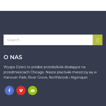
O NAS
Wyspa Dzieci to polskie przedszkola działające na
przedmieściach Chicago. Nasze placówki mieszczą się w
Hanover Park, River Grove, Northbrook i Algonquin.
.