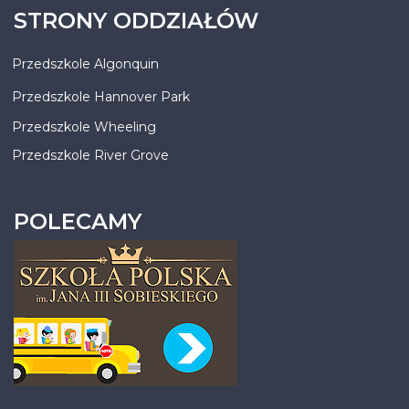
STRONY ODDZIAŁÓW
Przedszkole Algonquin
Przedszkole Hannover Park
Przedszkole Wheeling
Przedszkole River Grove
POLECAMY