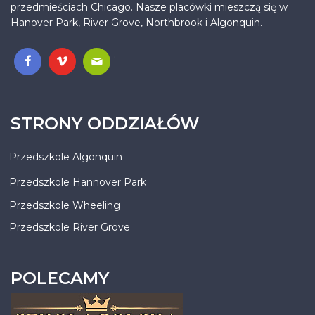
przedmieściach Chicago. Nasze placówki mieszczą się w
Hanover Park, River Grove, Northbrook i Algonquin.
.
STRONY ODDZIAŁÓW
Przedszkole Algonquin
Przedszkole Hannover Park
Przedszkole Wheeling
Przedszkole River Grove
POLECAMY