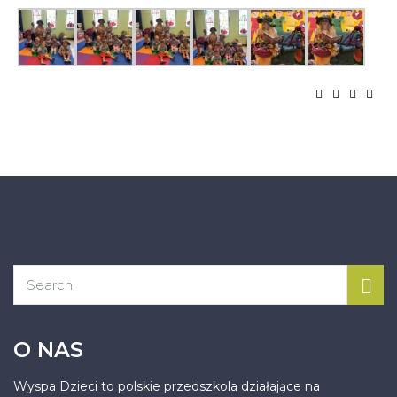
O NAS
Wyspa Dzieci to polskie przedszkola działające na