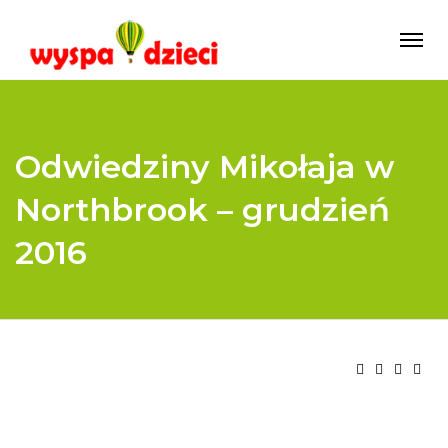
Odwiedziny Mikołaja w
Northbrook – grudzień
2016