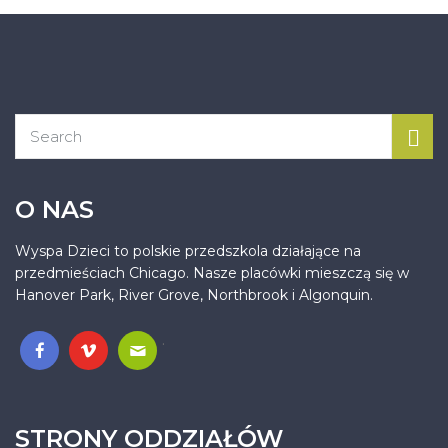
O NAS
Wyspa Dzieci to polskie przedszkola działające na
przedmieściach Chicago. Nasze placówki mieszczą się w
Hanover Park, River Grove, Northbrook i Algonquin.
.
STRONY ODDZIAŁÓW