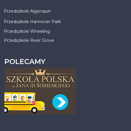
Przedszkole Algonquin
Przedszkole Hannover Park
Przedszkole Wheeling
Przedszkole River Grove
POLECAMY