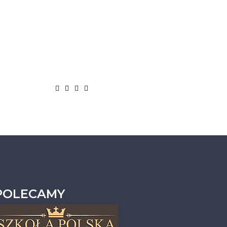
POLECAMY