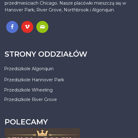
przedmieściach Chicago. Nasze placówki mieszczą się w
Hanover Park, River Grove, Northbrook i Algonquin.
.
STRONY ODDZIAŁÓW
Przedszkole Algonquin
Przedszkole Hannover Park
Przedszkole Wheeling
Przedszkole River Grove
POLECAMY