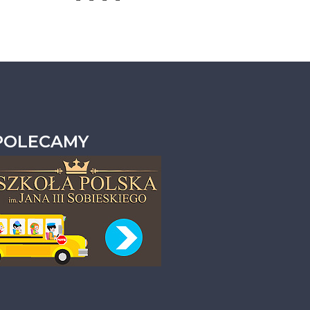
POLECAMY