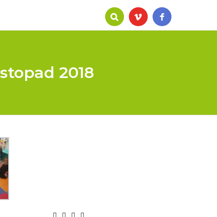
istopad 2018