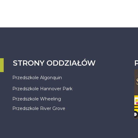
STRONY ODDZIAŁÓW
Przedszkole Algonquin
Przedszkole Hannover Park
Przedszkole Wheeling
Przedszkole River Grove