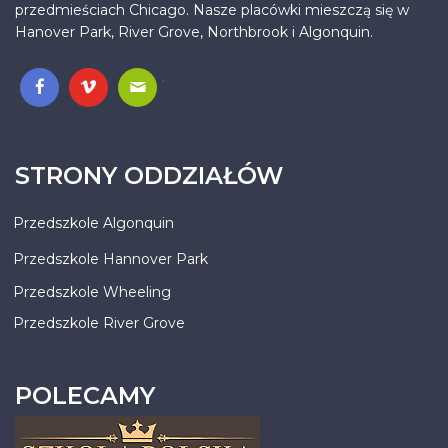
przedmieściach Chicago. Nasze placówki mieszczą się w
Hanover Park, River Grove, Northbrook i Algonquin.
.
STRONY ODDZIAŁÓW
Przedszkole Algonquin
Przedszkole Hannover Park
Przedszkole Wheeling
Przedszkole River Grove
POLECAMY