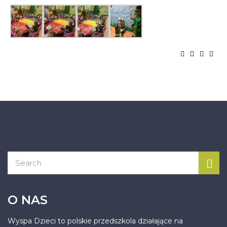
O NAS
Wyspa Dzieci to polskie przedszkola działające na