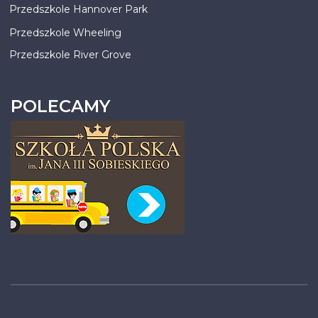
Przedszkole Hannover Park
Przedszkole Wheeling
Przedszkole River Grove
POLECAMY