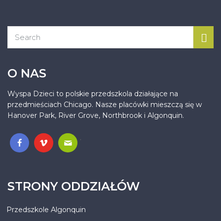
O NAS
Wyspa Dzieci to polskie przedszkola działające na
przedmieściach Chicago. Nasze placówki mieszczą się w
Hanover Park, River Grove, Northbrook i Algonquin.
.
STRONY ODDZIAŁÓW
Przedszkole Algonquin