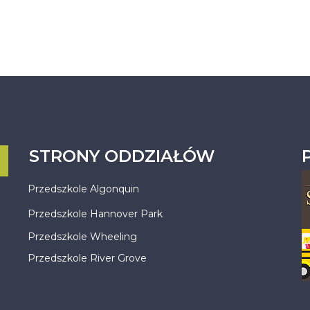
STRONY ODDZIAŁÓW
Przedszkole Algonquin
Przedszkole Hannover Park
Przedszkole Wheeling
Przedszkole River Grove