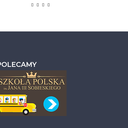
POLECAMY