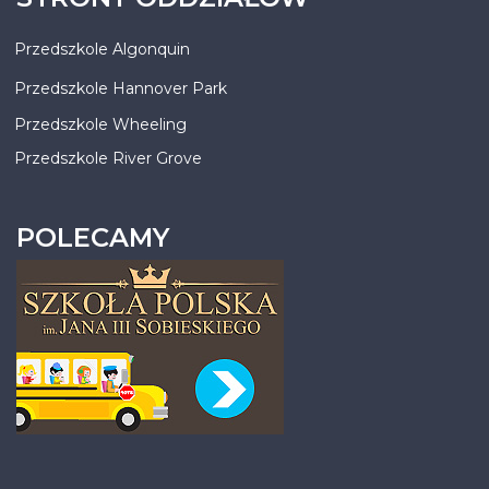
Przedszkole Algonquin
Przedszkole Hannover Park
Przedszkole Wheeling
Przedszkole River Grove
POLECAMY