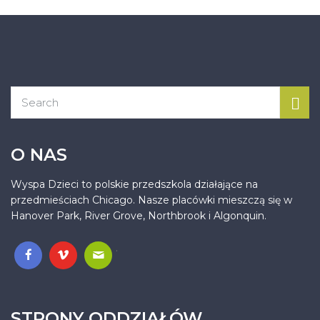
O NAS
Wyspa Dzieci to polskie przedszkola działające na
przedmieściach Chicago. Nasze placówki mieszczą się w
Hanover Park, River Grove, Northbrook i Algonquin.
.
STRONY ODDZIAŁÓW