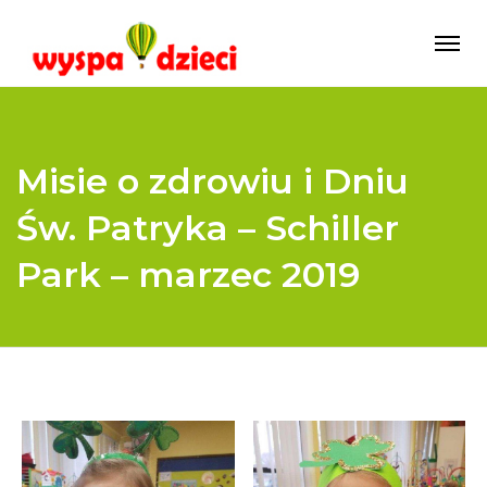
Misie o zdrowiu i Dniu
Św. Patryka – Schiller
Park – marzec 2019